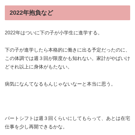
2022年抱負など
2022年はついに下の子が小学生に進学する。
下の子が進学したら本格的に働きに出る予定だったのに、
この体調では週３回が限度かも知れない。家計がやばいけ
どそれ以上に身体がもたない。
病気になんてなるもんじゃないなーと本当に思う。
パートシフトは週３回くらいにしてもらって、あとは在宅
仕事を少し再開できるかな。