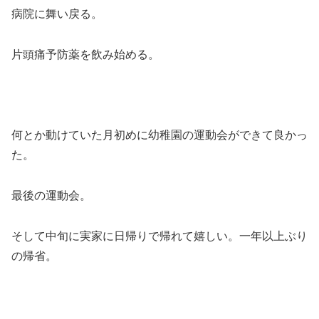
病院に舞い戻る。
片頭痛予防薬を飲み始める。
何とか動けていた月初めに幼稚園の運動会ができて良かっ
た。
最後の運動会。
そして中旬に実家に日帰りで帰れて嬉しい。一年以上ぶり
の帰省。