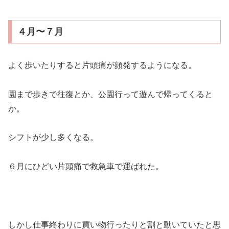
４月〜７月
よく歩いたりすると片頭痛が頻発するようになる。
園まで歩きで往復とか、公園行って遊んで帰ってくると
か。
シフトが少し多くなる。
６月にひどい片頭痛で救急車で運ばれた。
しかし仕事終わりに買い物行ったりと割と動いていたと思