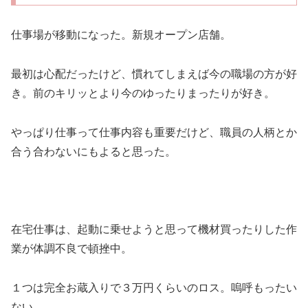
仕事場が移動になった。新規オープン店舗。
最初は心配だったけど、慣れてしまえば今の職場の方が好
き。前のキリッとより今のゆったりまったりが好き。
やっぱり仕事って仕事内容も重要だけど、職員の人柄とか
合う合わないにもよると思った。
在宅仕事は、起動に乗せようと思って機材買ったりした作
業が体調不良で頓挫中。
１つは完全お蔵入りで３万円くらいのロス。嗚呼もったい
ない。