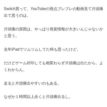
Switch買って、YouTubeの視点ブレブレの動画見て片頭痛
出て思うのは、
片頭痛の原因は、やっぱり視覚情報が大きいんじゃないか
と思う。
去年iPadでツムツムしてた時も思ったけど。
だけどゲーム封印しても相変わらず片頭痛は出たから、よ
くわからん。
走ると片頭痛出やすいのもある。
なぜか１時間以上歩くと片頭痛出るし。