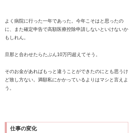
よく病院に行った一年であった。今年こそはと思ったの
に、また確定申告で高額医療控除申請しないといけないか
もしれん。
旦那と合わせたらたぶん10万円超えてそう。
そのお金があればもっと違うことができたのにとも思うけ
ど致し方ない。満額私にかかっているよりはマシと言えよ
う。
仕事の変化