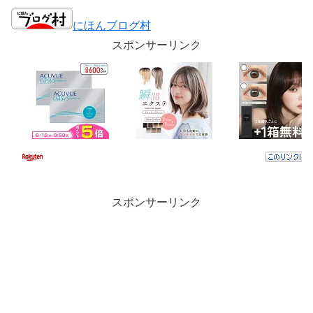
にほんブログ村
スポンサーリンク
スポンサーリンク