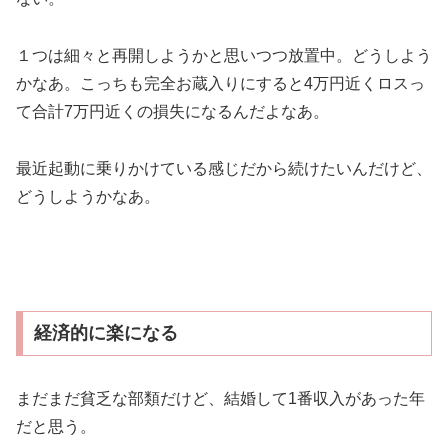
１つは細々と再開しようかと思いつつ放置中。どうしよう
かなあ。こっちも完全お蔵入りにすると4万円近くロスっ
て合計7万円近くの損失になるんだよなあ。
最近起動に乗りかけている感じだから続けたいんだけど、
どうしようかなあ。
経済的に楽になる
まだまだ貧乏な部類だけど、結婚して1番収入があった年
だと思う。