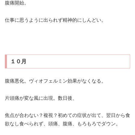
腹痛開始。
仕事に思うように出られず精神的にしんどい。
１０月
腹痛悪化。ヴィオフェルミン効果がなくなる。
片頭痛が変な風に出現。数日後、
焦点が合わない？複視？初めての症状が出て、翌日から食
欲なし食べられず、頭痛、腹痛、もろもろでダウン。