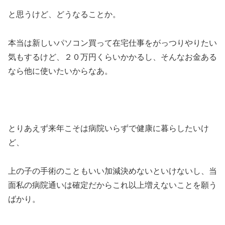
と思うけど、どうなることか。
本当は新しいパソコン買って在宅仕事をがっつりやりたい
気もするけど、２０万円くらいかかるし、そんなお金ある
なら他に使いたいからなあ。
とりあえず来年こそは病院いらずで健康に暮らしたいけ
ど、
上の子の手術のこともいい加減決めないといけないし、当
面私の病院通いは確定だからこれ以上増えないことを願う
ばかり。