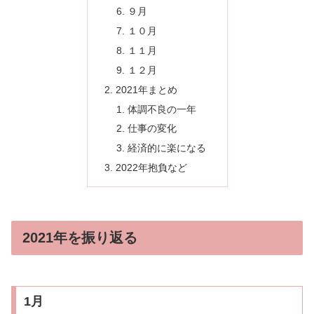
９月
１０月
１１月
１２月
2021年まとめ
体調不良の一年
仕事の変化
経済的に楽になる
2022年抱負など
2021年を振り返る
1月