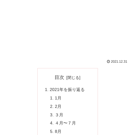
2021.12.31
目次
2021年を振り返る
1月
2月
３月
４月〜７月
8月