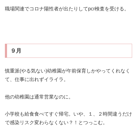
職場関連でコロナ陽性者が出たりしてpcr検査を受ける。
９月
慎重派(やる気ない)幼稚園が午前保育しかやってくれなく
て、仕事に出れずイライラ。
他の幼稚園は通常営業なのに。
小学校も給食食べてすぐ帰宅。いや、１、２時間違うだけ
で感染リスク変わらなくない？！とつっこむ。