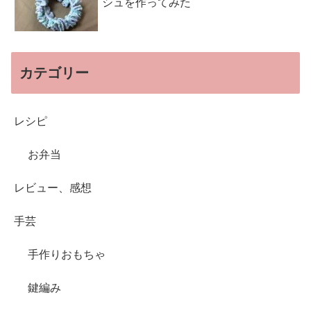
シュを作ってみた
カテゴリー
レシピ
お弁当
レビュー、感想
手芸
手作りおもちゃ
鍵編み