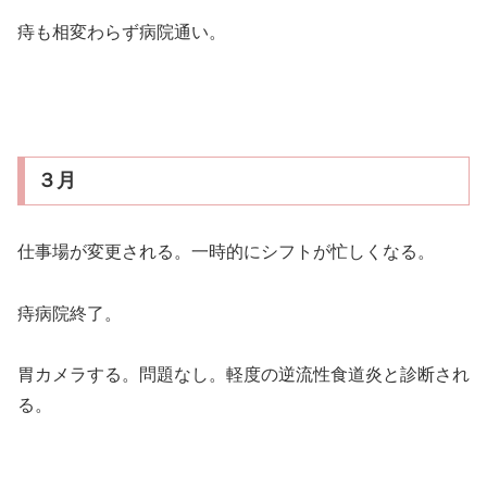
痔も相変わらず病院通い。
３月
仕事場が変更される。一時的にシフトが忙しくなる。
痔病院終了。
胃カメラする。問題なし。軽度の逆流性食道炎と診断され
る。