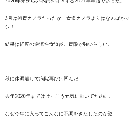
2020年末からの不調を引きずる2021年年始であった。
3月は初胃カメラだったが、食道カメラよりはなんぼかマ
シ！
結果は軽度の逆流性食道炎。胃酸が強いらしい。
秋に体調崩して病院再びは凹んだ。
去年2020年まではけっこう元気に動いてたのに。
なぜ今年に入ってこんなに不調をきたしたのか謎。