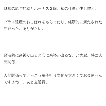
旦那の給与昇給とボーナス２回、私の仕事が少し増え。
プラス遺産のおこぼれをもらったり、経済的に満たされた
年だった。ありがたい。
経済的に余裕が出ると心に余裕が出るな、と実感。特に人
間関係。
人間関係ってけっこう菓子折り文化が大きくてお金使うん
ですよねー。あと交通費。