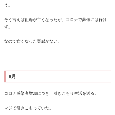
う。
そう言えば祖母が亡くなったが、コロナで葬儀には行け
ず。
なので亡くなった実感がない。
8月
コロナ感染者増加につき、引きこもり生活を送る。
マジで引きこもっていた。