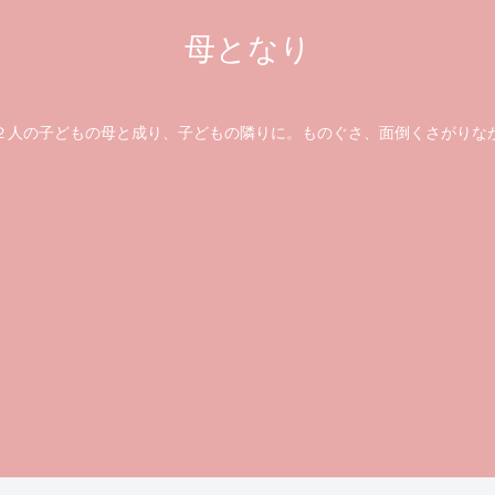
母となり
の子どもの母と成り、子どもの隣りに。ものぐさ、面倒くさがりな