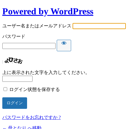
Powered by WordPress
ユーザー名またはメールアドレス
パスワード
上に表示された文字を入力してください。
ログイン状態を保存する
パスワードをお忘れですか ?
← 母となり へ移動