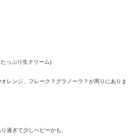
たっぷり生クリーム)
やオレンジ、フレーク？グラノーラ？が周りにありま
あり過ぎて少しヘビーかも。