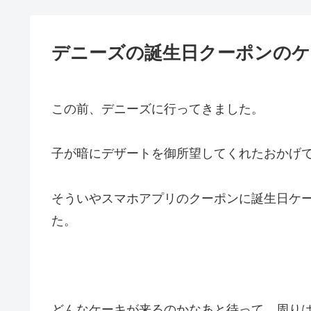
デニーズの誕生日クーポンのケ
この前、デニーズに行ってきました。
子が暗にデザートを御所望してくれたおかげ
そういやスマホアプリのクーポンに誕生日ケ
た。
どんなケーキが来るのかなあと待って、周り