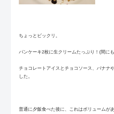
ちょっとビックリ。
パンケーキ2枚に生クリームたっぷり！(間にも
チョコレートアイスとチョコソース、バナナ
した。
普通に夕飯食べた後に、これはボリュームが