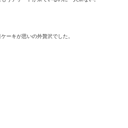
日ケーキが思いの外贅沢でした。