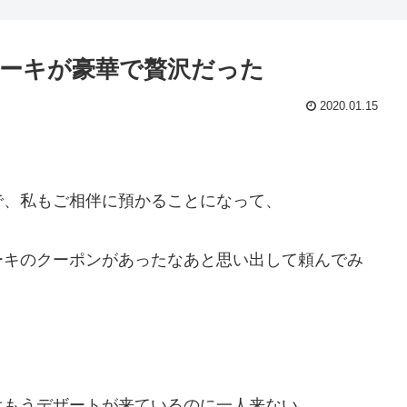
ーキが豪華で贅沢だった
2020.01.15
で、私もご相伴に預かることになって、
ーキのクーポンがあったなあと思い出して頼んでみ
はもうデザートが来ているのに一人来ない。