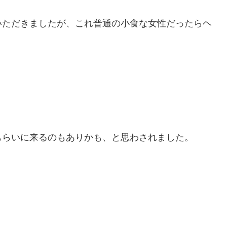
いただきましたが、これ普通の小食な女性だったらヘ
もらいに来るのもありかも、と思わされました。