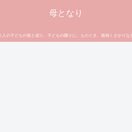
母となり
の子どもの母と成り、子どもの隣りに。ものぐさ、面倒くさがりな