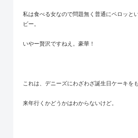
私は食べる女なので問題無く普通にペロッと
ビー。
いやー贅沢ですねえ。豪華！
これは、デニーズにわざわざ誕生日ケーキを
来年行くかどうかはわからないけど。