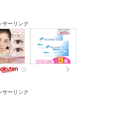
ンサーリンク
ンサーリンク