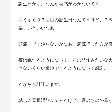
誕生日かあ。なんか実感がわかないです。
もうすぐ３７回目の誕生日なんですけど、３
楽しいといいなあ。
頭痛、早く治らないかなあ。病院行った方が
夜は眠れるようになって、あの発作みたいな
きないくらい爆睡できるようになって感謝。
だから余計迷います。
試しに葛根湯飲んでみたけど、月のものの量