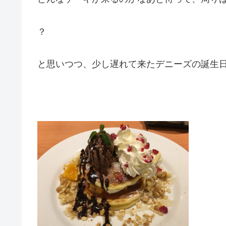
？
と思いつつ、少し遅れて来たデニーズの誕生