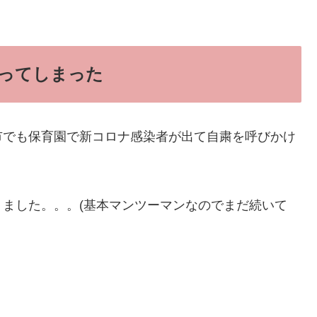
ってしまった
市でも保育園で新コロナ感染者が出て自粛を呼びかけ
ました。。。(基本マンツーマンなのでまだ続いて