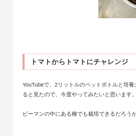
トマトからトマトにチャレンジ
YouTubeで、2リットルのペットボトルと培
ると見たので、今度やってみたいと思います
ピーマンの中にある種でも栽培できるだろう