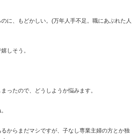
。
のに、もどかしい。(万年人手不足。職にあぶれた人
で嬉しそう。
しまったので、どうしようか悩みます。
ね。
あるからまだマシですが、子なし専業主婦の方とか独