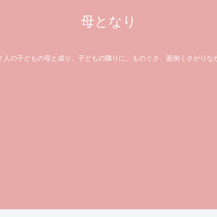
母となり
の子どもの母と成り、子どもの隣りに。ものぐさ、面倒くさがりな