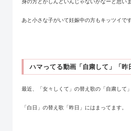
身の方とかしんどいんじゃないかなーと思い
あと小さな子がいて妊娠中の方もキッツイで
ハマってる動画「自粛して」「昨
最近、「女々しくて」の替え歌の「自粛して
「白日」の替え歌「昨日」にはまってます。