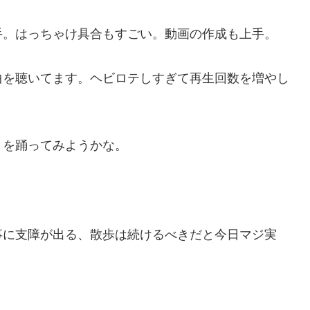
手。はっちゃけ具合もすごい。動画の作成も上手。
曲を聴いてます。ヘビロテしすぎて再生回数を増やし
」を踊ってみようかな。
事に支障が出る、散歩は続けるべきだと今日マジ実