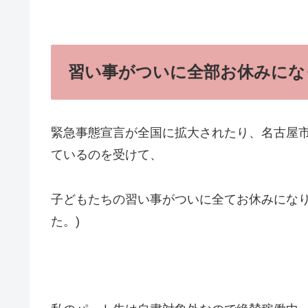
習い事がついに全部お休みにな
緊急事態宣言が全国に拡大されたり、名古屋
ているのを受けて、
子どもたちの習い事がついに全てお休みになり
た。)