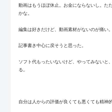
動画はもうほぼ休止。お金にならないし。た
かな。
編集は好きだけど、動画素材がないのが痛い
記事書き中心に戻そうと思った。
ソフト代もったいないけど、やってみないと
る。
自分は人からの評価が良くても悪くても精神