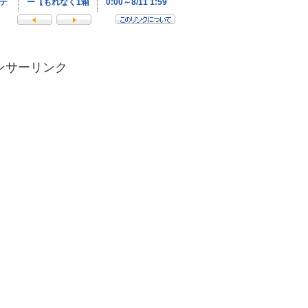
ンサーリンク