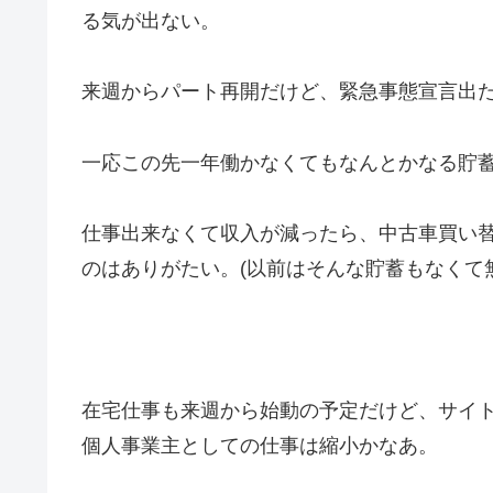
る気が出ない。
来週からパート再開だけど、緊急事態宣言出
一応この先一年働かなくてもなんとかなる貯
仕事出来なくて収入が減ったら、中古車買い
のはありがたい。(以前はそんな貯蓄もなくて
在宅仕事も来週から始動の予定だけど、サイ
個人事業主としての仕事は縮小かなあ。