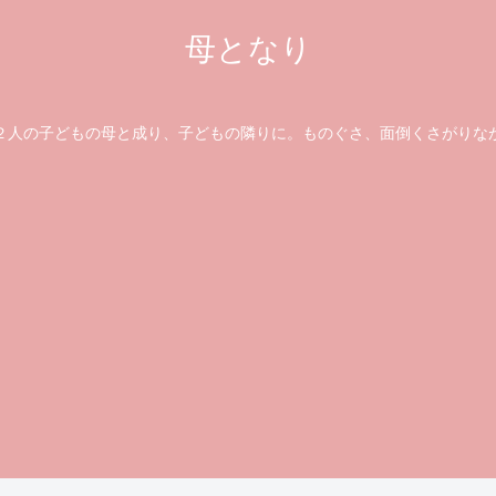
母となり
の子どもの母と成り、子どもの隣りに。ものぐさ、面倒くさがりな