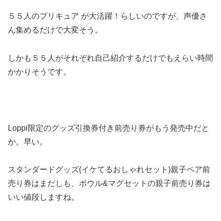
５５人のプリキュア が大活躍！らしいのですが、声優さ
ん集めるだけで大変そう。
しかも５５人がそれぞれ自己紹介するだけでもえらい時間
かかりそうです。
Loppi限定のグッズ引換券付き前売り券がもう発売中だと
か。早い。
スタンダードグッズ(イケてるおしゃれセット)親子ペア前
売り券はまだしも、ボウル&マグセットの親子前売り券は
いい値段しますね。