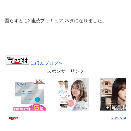
図らずとも2連続プリキュア ネタになりました。
にほんブログ村
スポンサーリンク