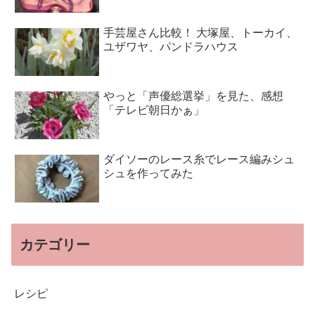
手芸屋さん比較！ 大塚屋、トーカイ、
ユザワヤ、パンドラハウス
やっと「声優総選挙」を見た、感想
「テレビ朝日かぁ」
ダイソーのレース糸でレース編みシュ
シュを作ってみた
カテゴリー
レシピ