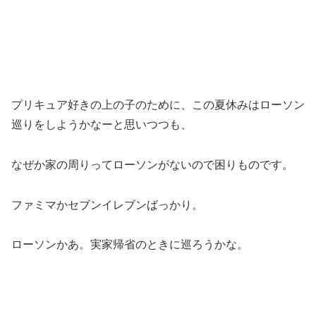
プリキュア好きの上の子のために、この夏休みはローソン
巡りをしようかなーと思いつつも、
なぜか家の周りってローソンがないので困りものです。
ファミマかセブンイレブンばっかり。
ローソンかあ。実家帰省のときに巡ろうかな。