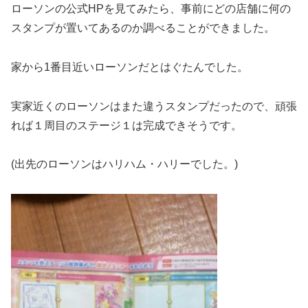
ローソンの公式HPを見てみたら、事前にどの店舗に何の
スタンプが置いてあるのか調べることができました。
家から1番目近いローソンだとはぐたんでした。
実家近くのローソンはまた違うスタンプだったので、頑張
れば１周目のステージ１は完成できそうです。
(出先のローソンはハリハム・ハリーでした。)