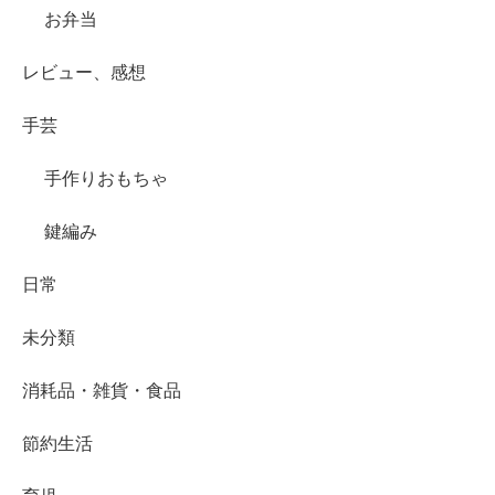
お弁当
レビュー、感想
手芸
手作りおもちゃ
鍵編み
日常
未分類
消耗品・雑貨・食品
節約生活