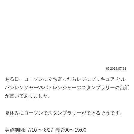
2018.07.31
ある日、ローソンに立ち寄ったらレジにプリキュア とル
パンレンジャーvsパトレンジャーのスタンプラリーの台紙
が置いてありました。
夏休みにローソンでスタンプラリーができるそうです。
実施期間: 7/10 〜 8/27 朝7:00〜19:00