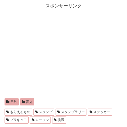
スポンサーリンク
日常
育児
もらえるもの
スタンプ
スタンプラリー
ステッカー
プリキュア
ローソン
挑戦