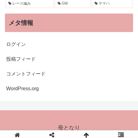
レース編み
GW
ヤマハ
メタ情報
ログイン
投稿フィード
コメントフィード
WordPress.org
母となり
© 2016 母となり.