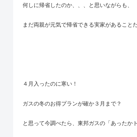
何しに帰省したのか、、、と思いながらも、
まだ両親が元気で帰省できる実家があること
４月入ったのに寒い！
ガスの冬のお得プランが確か３月まで？
と思って今調べたら、東邦ガスの「あったか