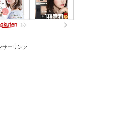
ンサーリンク