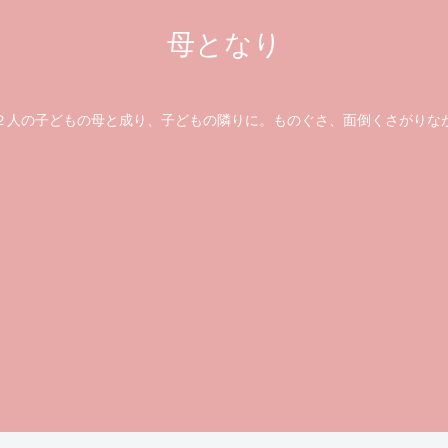
母となり
の子どもの母と成り、子どもの隣りに。ものぐさ、面倒くさがりな