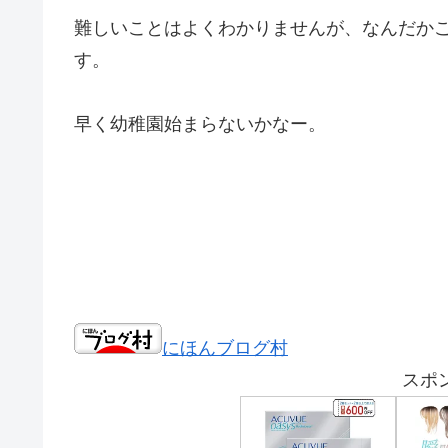
難しいことはよくわかりませんが、なんだか
す。
早く幼稚園始まらないかなー。
にほんブログ村
スポ