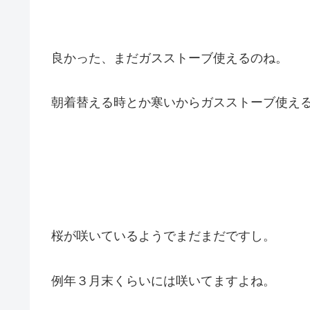
良かった、まだガスストーブ使えるのね。
朝着替える時とか寒いからガスストーブ使え
桜が咲いているようでまだまだですし。
例年３月末くらいには咲いてますよね。