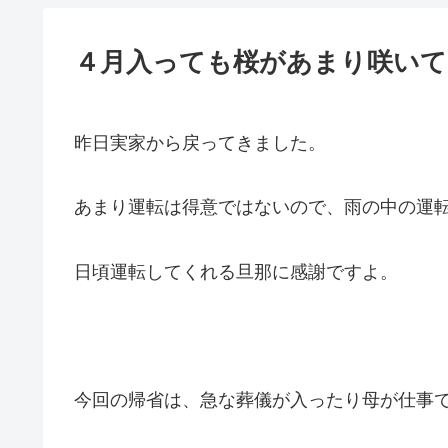
４月入っても桜があまり咲いて
昨日実家から戻ってきました。
あまり運転は得意ではないので、雨の中の運
日頃運転してくれる旦那に感謝ですよ。
今回の帰省は、急な葬儀が入ったり母が仕事