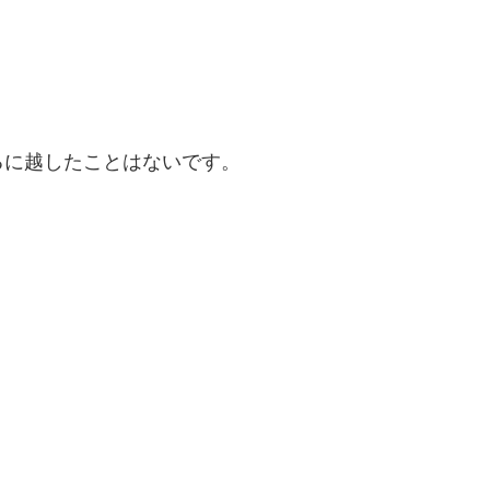
るに越したことはないです。