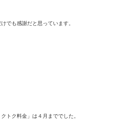
だけでも感謝だと思っています。
トクトク料金」は４月まででした。