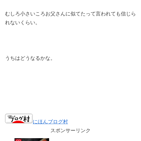
むしろ小さいころお父さんに似てたって言われても信じら
れないくらい。
うちはどうなるかな。
にほんブログ村
スポンサーリンク