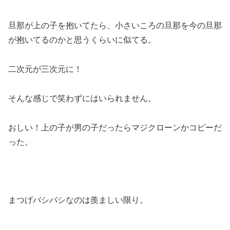
旦那が上の子を抱いてたら、小さいころの旦那を今の旦那
が抱いてるのかと思うくらいに似てる。
二次元が三次元に！
そんな感じで笑わずにはいられません。
おしい！上の子が男の子だったらマジクローンかコピーだ
った。
まつげバシバシなのは羨ましい限り。