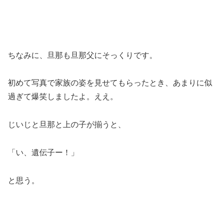
ちなみに、旦那も旦那父にそっくりです。
初めて写真で家族の姿を見せてもらったとき、あまりに似
過ぎて爆笑しましたよ。ええ。
じいじと旦那と上の子が揃うと、
「い、遺伝子ー！」
と思う。