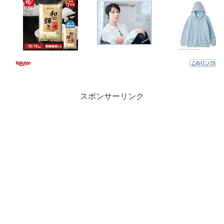
スポンサーリンク