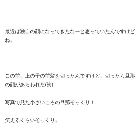
最近は独自の顔になってきたなーと思っていたんですけど
ね。
この前、上の子の前髪を切ったんですけど、切ったら旦那
の顔があらわれた(笑)
写真で見た小さいころの旦那そっくり！
笑えるくらいそっくり。