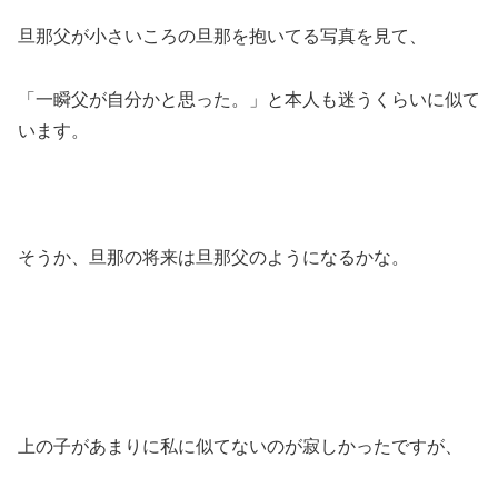
旦那父が小さいころの旦那を抱いてる写真を見て、
「一瞬父が自分かと思った。」と本人も迷うくらいに似て
います。
そうか、旦那の将来は旦那父のようになるかな。
上の子があまりに私に似てないのが寂しかったですが、