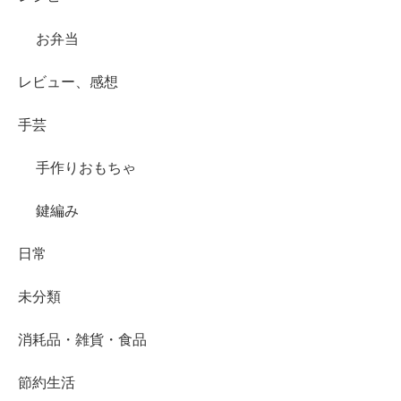
お弁当
レビュー、感想
手芸
手作りおもちゃ
鍵編み
日常
未分類
消耗品・雑貨・食品
節約生活