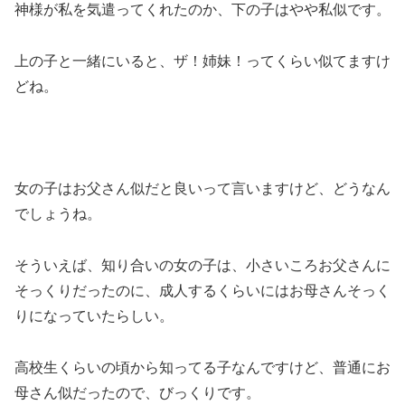
神様が私を気遣ってくれたのか、下の子はやや私似です。
上の子と一緒にいると、ザ！姉妹！ってくらい似てますけ
どね。
女の子はお父さん似だと良いって言いますけど、どうなん
でしょうね。
そういえば、知り合いの女の子は、小さいころお父さんに
そっくりだったのに、成人するくらいにはお母さんそっく
りになっていたらしい。
高校生くらいの頃から知ってる子なんですけど、普通にお
母さん似だったので、びっくりです。