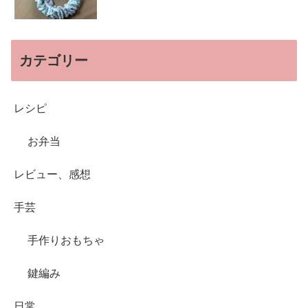
カテゴリー
レシピ
お弁当
レビュー、感想
手芸
手作りおもちゃ
鍵編み
日常