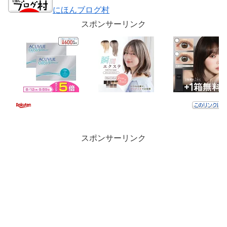
にほんブログ村
スポンサーリンク
スポンサーリンク