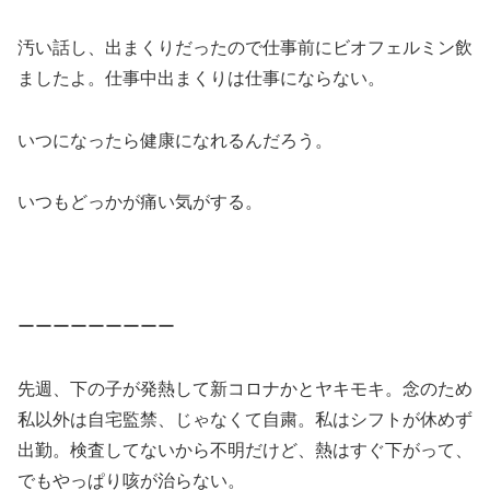
汚い話し、出まくりだったので仕事前にビオフェルミン飲
ましたよ。仕事中出まくりは仕事にならない。
いつになったら健康になれるんだろう。
いつもどっかが痛い気がする。
ーーーーーーーーー
先週、下の子が発熱して新コロナかとヤキモキ。念のため
私以外は自宅監禁、じゃなくて自粛。私はシフトが休めず
出勤。検査してないから不明だけど、熱はすぐ下がって、
でもやっぱり咳が治らない。