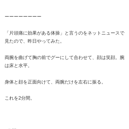
ーーーーーーーー
「片頭痛に効果がある体操」と言うのをネットニュースで
見たので、昨日やってみた。
両腕を曲げて胸の前でグーにして合わせて、顔は笑顔。腕
は床と水平。
身体と顔を正面向けて、両腕だけを左右に振る。
これを2分間。