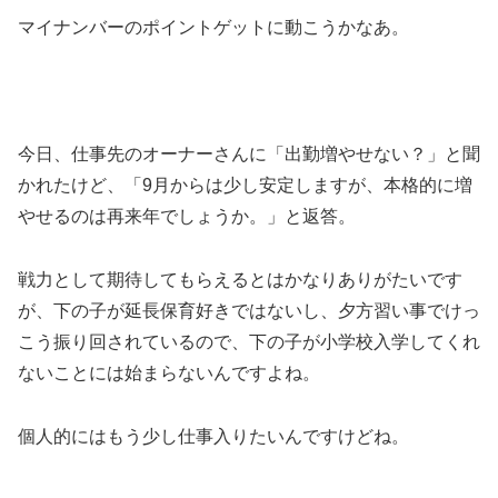
マイナンバーのポイントゲットに動こうかなあ。
今日、仕事先のオーナーさんに「出勤増やせない？」と聞
かれたけど、「9月からは少し安定しますが、本格的に増
やせるのは再来年でしょうか。」と返答。
戦力として期待してもらえるとはかなりありがたいです
が、下の子が延長保育好きではないし、夕方習い事でけっ
こう振り回されているので、下の子が小学校入学してくれ
ないことには始まらないんですよね。
個人的にはもう少し仕事入りたいんですけどね。