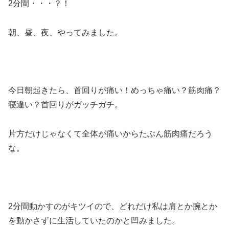
2分間・・・？！
朝、昼、夜、やってみました。
今日朝起きたら、首回りが痛い！めっちゃ痛い？筋肉痛？
寝違い？首回りがガッチガチ。
片方だけじゃなくて全体が痛いからたぶん筋肉痛だろう
な。
2分間動かすのがキツイので、どれだけ私は肩とか腕とか
を動かさずに生活していたのかと凹みました。