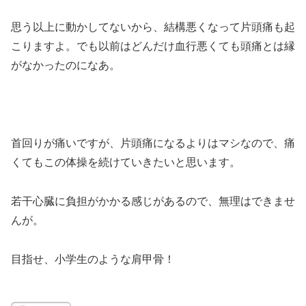
思う以上に動かしてないから、結構悪くなって片頭痛も起
こりますよ。でも以前はどんだけ血行悪くても頭痛とは縁
がなかったのになあ。
首回りが痛いですが、片頭痛になるよりはマシなので、痛
くてもこの体操を続けていきたいと思います。
若干心臓に負担がかかる感じがあるので、無理はできませ
んが。
目指せ、小学生のような肩甲骨！