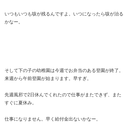
いつもいつも咳が残るんですよ。いつになったら咳が治る
かなー。
そして下の子の幼稚園は今週でお弁当のある登園が終了。
来週から午前登園が始まります。早すぎ。
先週風邪で2日休んでくれたので仕事がまたできず、また
すぐに夏休み。
仕事になりません。早く給付金出ないかなー。