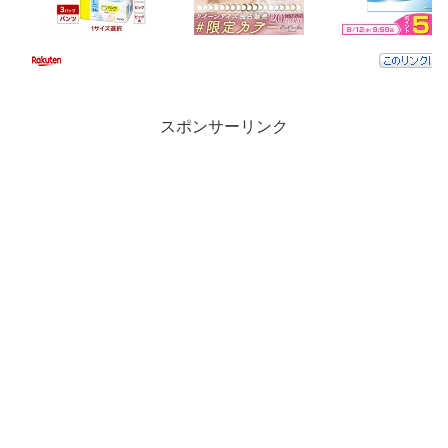
スポンサーリンク