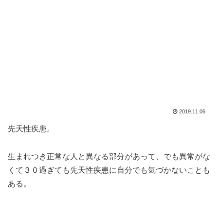
2019.11.06
先天性疾患。
生まれつき正常な人と異なる部分があって、でも異常がな
くて３０過ぎても先天性疾患に自分でも気づかないことも
ある。