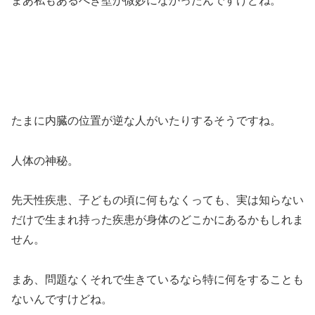
まあ私もあるべき壁が微妙になかったんですけどね。
たまに内臓の位置が逆な人がいたりするそうですね。
人体の神秘。
先天性疾患、子どもの頃に何もなくっても、実は知らない
だけで生まれ持った疾患が身体のどこかにあるかもしれま
せん。
まあ、問題なくそれで生きているなら特に何をすることも
ないんですけどね。