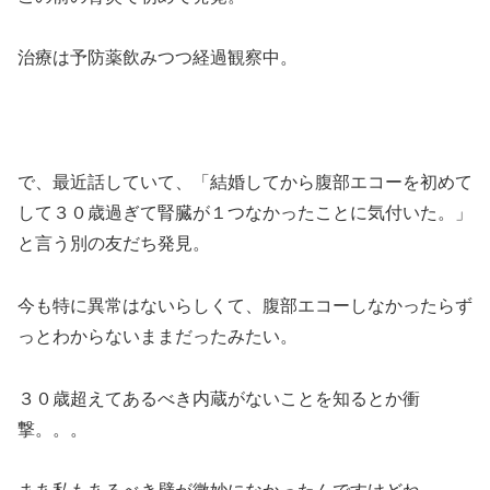
治療は予防薬飲みつつ経過観察中。
で、最近話していて、「結婚してから腹部エコーを初めて
して３０歳過ぎて腎臓が１つなかったことに気付いた。」
と言う別の友だち発見。
今も特に異常はないらしくて、腹部エコーしなかったらず
っとわからないままだったみたい。
３０歳超えてあるべき内蔵がないことを知るとか衝
撃。。。