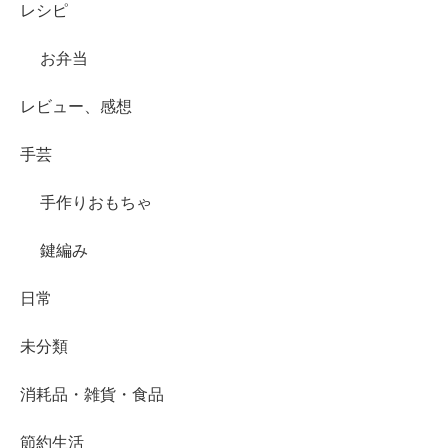
レシピ
お弁当
レビュー、感想
手芸
手作りおもちゃ
鍵編み
日常
未分類
消耗品・雑貨・食品
節約生活