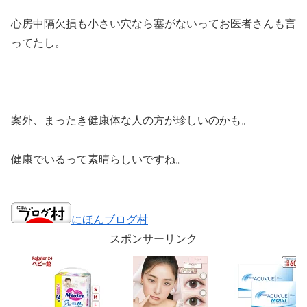
心房中隔欠損も小さい穴なら塞がないってお医者さんも言
ってたし。
案外、まったき健康体な人の方が珍しいのかも。
健康でいるって素晴らしいですね。
にほんブログ村
スポンサーリンク