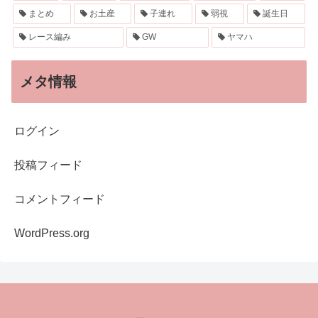
まとめ
お土産
子連れ
弱視
誕生日
レース編み
GW
ヤマハ
メタ情報
ログイン
投稿フィード
コメントフィード
WordPress.org