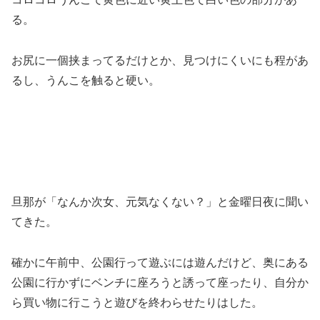
る。
お尻に一個挟まってるだけとか、見つけにくいにも程があ
るし、うんこを触ると硬い。
旦那が「なんか次女、元気なくない？」と金曜日夜に聞い
てきた。
確かに午前中、公園行って遊ぶには遊んだけど、奥にある
公園に行かずにベンチに座ろうと誘って座ったり、自分か
ら買い物に行こうと遊びを終わらせたりはした。