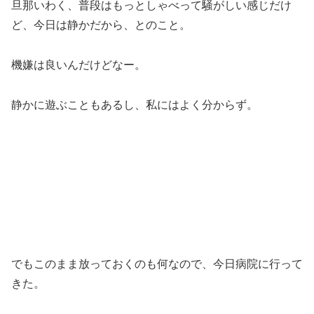
旦那いわく、普段はもっとしゃべって騒がしい感じだけ
ど、今日は静かだから、とのこと。
機嫌は良いんだけどなー。
静かに遊ぶこともあるし、私にはよく分からず。
でもこのまま放っておくのも何なので、今日病院に行って
きた。