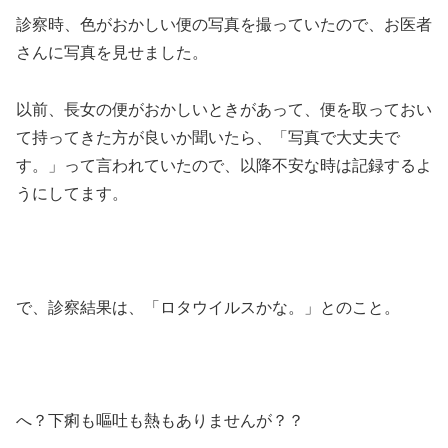
診察時、色がおかしい便の写真を撮っていたので、お医者
さんに写真を見せました。
以前、長女の便がおかしいときがあって、便を取っておい
て持ってきた方が良いか聞いたら、「写真で大丈夫で
す。」って言われていたので、以降不安な時は記録するよ
うにしてます。
で、診察結果は、「ロタウイルスかな。」とのこと。
へ？下痢も嘔吐も熱もありませんが？？