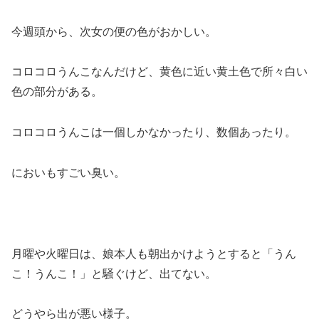
今週頭から、次女の便の色がおかしい。
コロコロうんこなんだけど、黄色に近い黄土色で所々白い
色の部分がある。
コロコロうんこは一個しかなかったり、数個あったり。
においもすごい臭い。
月曜や火曜日は、娘本人も朝出かけようとすると「うん
こ！うんこ！」と騒ぐけど、出てない。
どうやら出が悪い様子。