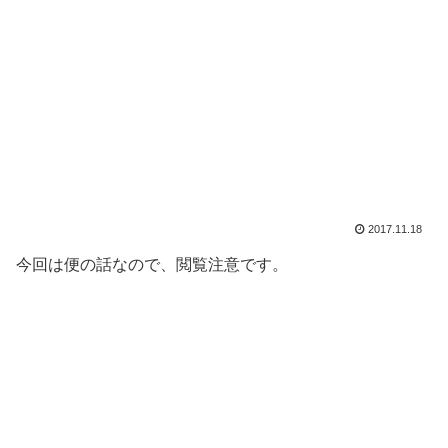
2017.11.18
今回は便の話なので、閲覧注意です。