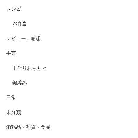
レシピ
お弁当
レビュー、感想
手芸
手作りおもちゃ
鍵編み
日常
未分類
消耗品・雑貨・食品