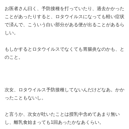
お医者さん曰く、予防接種を打っていたり、過去かかった
ことがあったりすると、ロタウイルスになっても軽い症状
で済んで、こういう白い部分がある便が出ることがあるら
しい。
もしかするとロタウイルスでなくても胃腸炎なのかも、と
のこと。
次女、ロタウイルス予防接種してないんだけどなあ。かか
ったこともないし。
と言うか、次女が吐いたことは授乳中含めてあまり無い
し、離乳食始まっても1回あったかなあくらい。