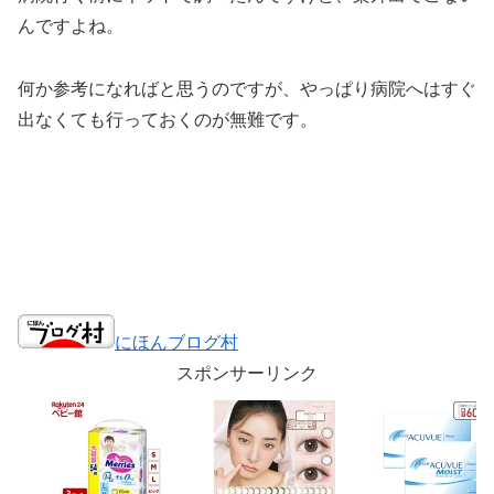
んですよね。
何か参考になればと思うのですが、やっぱり病院へはすぐ
出なくても行っておくのが無難です。
にほんブログ村
スポンサーリンク