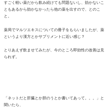
すごく軽い薬だから飲み続けても問題ないし、効かないこ
ともあるから効かなかったら他の薬を出すので、とのこ
と。
薬局でマルツエキスについての冊子をもらいましたが、薬
というより漢方とかサプリメントに近い感じ？
とりあえず飲ませてみたが、今のところ即効性の改善は見
られず。
「ネットだと肝臓とか胆のうとか書いてあって。。。」と
聞いたら、