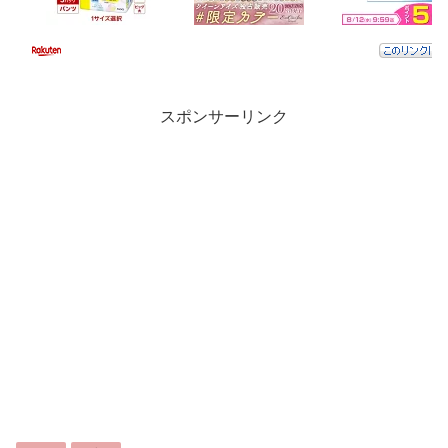
スポンサーリンク