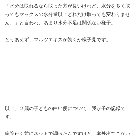
「水分は取れるなら取った方が良いけれど、水分を多く取
ってもマックスの水分量以上どれだけ取っても変わりませ
ん。」と言われ、あまり水分不足は関係ない様子。
とりあえず、マルツエキスが効くか様子見です。
以上、２歳の子どもの白い便について、我が子の記録で
す。
病院行く前にネットで調べたんですけど、案外出てこない