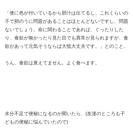
「便に色が付いているから胆汁は出てるし、これくらいの
子で胆のうに問題があることはほとんどないですし、問題
ないでしょう。命に関わることであれば、ぐったりした
り、食欲が無かったり見た目でも異常が見られますが、食
欲があって元気そうならば大抵大丈夫です。」とのこと。
うん、食欲は衰えてません。よく食べます。
水分不足で便秘になるのか聞いたら、(友達のところも子
どもの便秘に悩んでいたので)