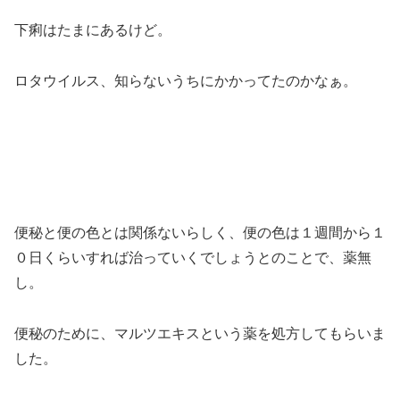
下痢はたまにあるけど。
ロタウイルス、知らないうちにかかってたのかなぁ。
便秘と便の色とは関係ないらしく、便の色は１週間から１
０日くらいすれば治っていくでしょうとのことで、薬無
し。
便秘のために、マルツエキスという薬を処方してもらいま
した。