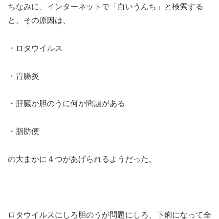
ちなみに、インターネットで「白いうんち」と検索する
と、その原因は、
・ロタウイルス
・胃腸炎
・肝臓か胆のうに何か問題がある
・脂肪便
の大まかに４つがあげられるようだった。
ロタウイルスにしろ胆のうが問題にしろ、下痢になって全