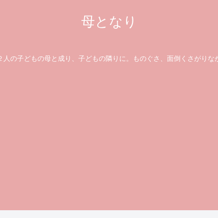
母となり
の子どもの母と成り、子どもの隣りに。ものぐさ、面倒くさがりな