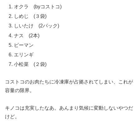
オクラ (byコストコ)
しめじ (３袋)
しいたけ (2パック)
ナス (2本)
ピーマン
エリンギ
小松菜 (２袋)
コストコのお肉たちに冷凍庫が占拠されてしまい、これが
容量の限界。
キノコは充実したなあ。あんまり気候に変動しないやつだ
けど。