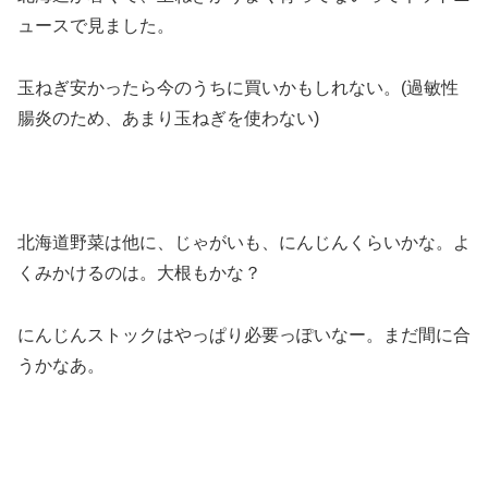
ュースで見ました。
玉ねぎ安かったら今のうちに買いかもしれない。(過敏性
腸炎のため、あまり玉ねぎを使わない)
北海道野菜は他に、じゃがいも、にんじんくらいかな。よ
くみかけるのは。大根もかな？
にんじんストックはやっぱり必要っぽいなー。まだ間に合
うかなあ。