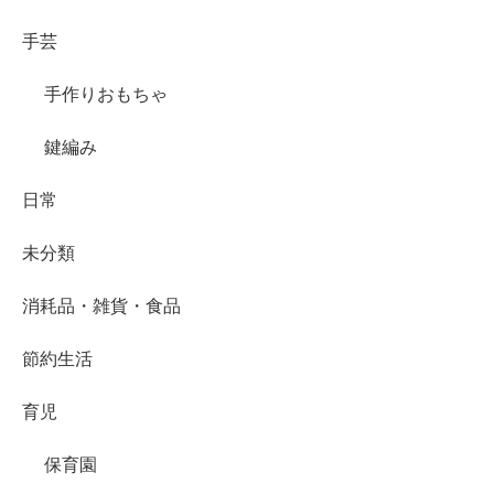
手芸
手作りおもちゃ
鍵編み
日常
未分類
消耗品・雑貨・食品
節約生活
育児
保育園