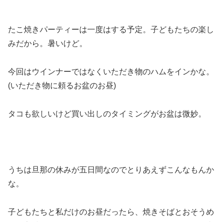
たこ焼きパーティーは一度はする予定。子どもたちの楽し
みだから。暑いけど。
今回はウインナーではなくいただき物のハムをインかな。
(いただき物に頼るお盆のお昼)
タコも欲しいけど買い出しのタイミングがお盆は微妙。
うちは旦那の休みが五日間なのでとりあえずこんなもんか
な。
子どもたちと私だけのお昼だったら、焼きそばとおそうめ