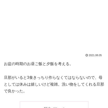
2021.08.05
お盆の時期のお昼ご飯と夕飯を考える。
旦那がいると3食きっちり作らなくてはならないので、母
としては休みは嬉しいけど複雑。洗い物をしてくれる旦那
で良かった。