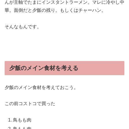
んが主軸でたまにインスタントラーメン。マレに冷やし中
華。面倒だと夕飯の残り。もしくはチャーハン。
そんなもんです。
夕飯のメイン食材を考える
夕飯のメイン食材を考えておこう。
この前コストコで買った
鳥もも肉
鳥もも肉