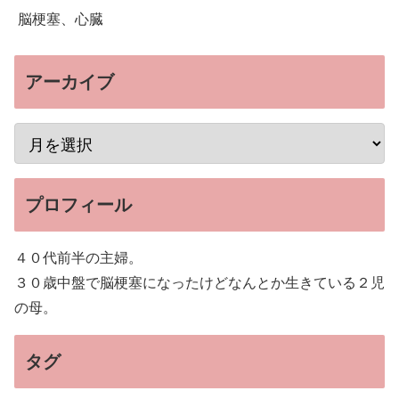
脳梗塞、心臓
アーカイブ
プロフィール
４０代前半の主婦。
３０歳中盤で脳梗塞になったけどなんとか生きている２児
の母。
タグ