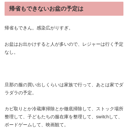
帰省もできないお盆の予定は
帰省もできん。感染広がりすぎ。
お盆はお出かけすると人が多いので、レジャーは行く予定
なし。
旦那の服の買い出しくらいは家族で行って、あとは家でダ
ラダラの予定。
カビ取りとか冷蔵庫掃除とか徹底掃除して、ストック場所
整理して、子どもたちの服在庫を整理して、switchして、
ボードゲームして、映画観て。