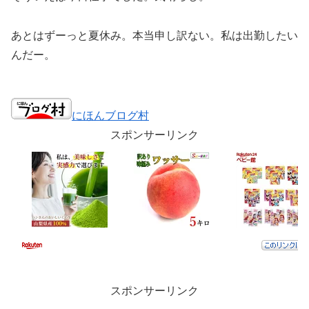
あとはずーっと夏休み。本当申し訳ない。私は出勤したい
んだー。
にほんブログ村
スポンサーリンク
スポンサーリンク