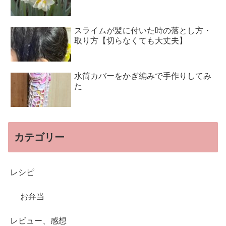
スライムが髪に付いた時の落とし方・
取り方【切らなくても大丈夫】
水筒カバーをかぎ編みで手作りしてみ
た
カテゴリー
レシピ
お弁当
レビュー、感想