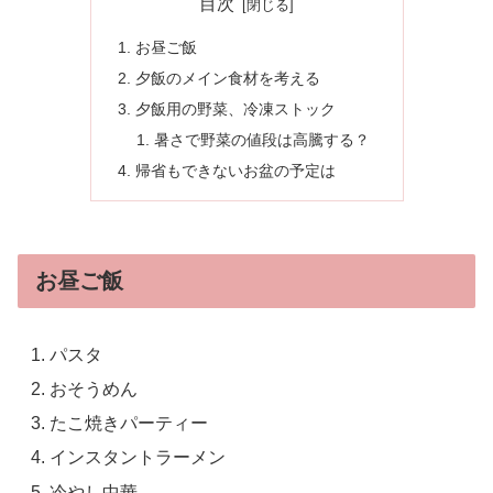
目次
お昼ご飯
夕飯のメイン食材を考える
夕飯用の野菜、冷凍ストック
暑さで野菜の値段は高騰する？
帰省もできないお盆の予定は
お昼ご飯
パスタ
おそうめん
たこ焼きパーティー
インスタントラーメン
冷やし中華