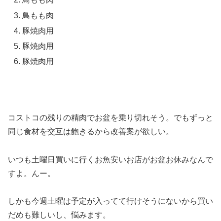
鳥もも肉
豚焼肉用
豚焼肉用
豚焼肉用
コストコの残りの精肉でお盆を乗り切れそう。でもずっと
同じ食材を交互は飽きるから改善案が欲しい。
いつも土曜日買いに行くお魚安いお店がお盆お休みなんで
すよ。んー。
しかも今週土曜は予定が入ってて行けそうにないから買い
だめも難しいし、悩みます。