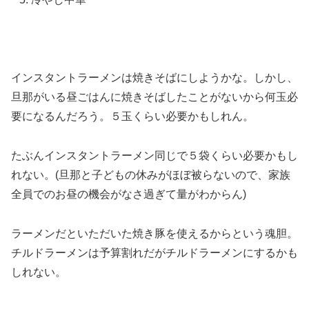
インスタントラーメンは焼きそばにしようかな。しかし、
旦那がいる昼ごはんに焼きそばしたことがないから何玉必
要になるんだろう。５玉くらい必要かもしれん。
たぶんインスタントラーメン同じで５袋くらい必要かもし
れない。(旦那と子どもの休みがほぼ被らないので、家族
全員でのお昼の機会がなさ過ぎて量がわからん)
ラーメンだといただいた焼き豚を使えるからという魂胆。
チルドラーメンは予算割れだがチルドラーメンにするかも
しれない。