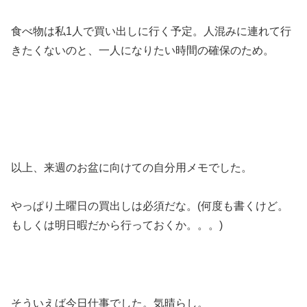
食べ物は私1人で買い出しに行く予定。人混みに連れて行
きたくないのと、一人になりたい時間の確保のため。
以上、来週のお盆に向けての自分用メモでした。
やっぱり土曜日の買出しは必須だな。(何度も書くけど。
もしくは明日暇だから行っておくか。。。)
そういえば今日仕事でした。気晴らし。