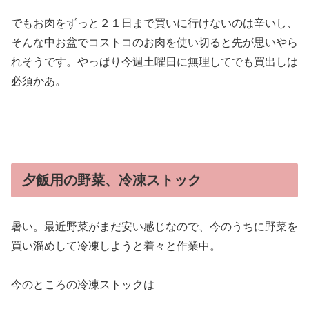
でもお肉をずっと２１日まで買いに行けないのは辛いし、
そんな中お盆でコストコのお肉を使い切ると先が思いやら
れそうです。やっぱり今週土曜日に無理してでも買出しは
必須かあ。
夕飯用の野菜、冷凍ストック
暑い。最近野菜がまだ安い感じなので、今のうちに野菜を
買い溜めして冷凍しようと着々と作業中。
今のところの冷凍ストックは