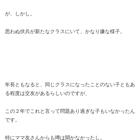
が、しかし。
思わぬ伏兵が新たなクラスにいて、かなり嫌な様子。
年長ともなると、同じクラスになったことのない子ともあ
る程度は交友があるらしいのですが、
この２年でこれと言って問題あり過ぎな子もいなかったん
です。
特にママ友さんからも噂は聞かなかったし。