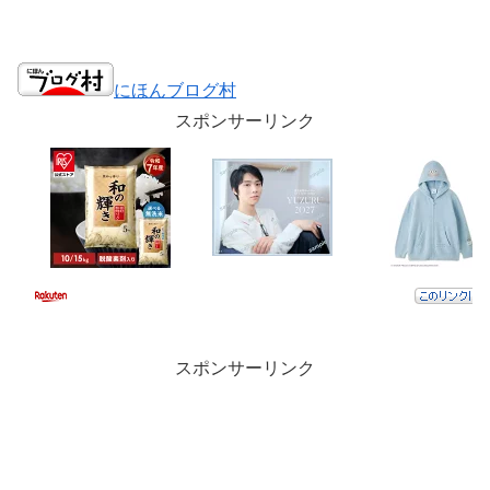
にほんブログ村
スポンサーリンク
スポンサーリンク