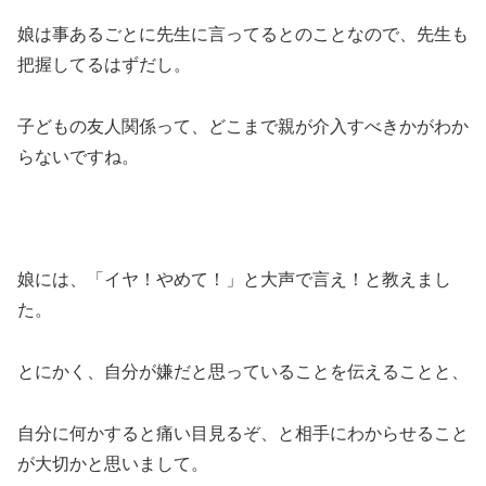
娘は事あるごとに先生に言ってるとのことなので、先生も
把握してるはずだし。
子どもの友人関係って、どこまで親が介入すべきかがわか
らないですね。
娘には、「イヤ！やめて！」と大声で言え！と教えまし
た。
とにかく、自分が嫌だと思っていることを伝えることと、
自分に何かすると痛い目見るぞ、と相手にわからせること
が大切かと思いまして。