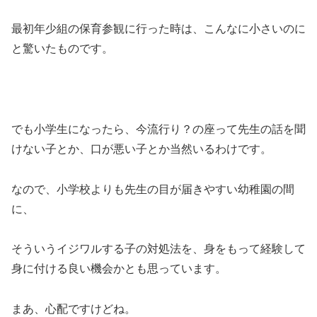
最初年少組の保育参観に行った時は、こんなに小さいのに
と驚いたものです。
でも小学生になったら、今流行り？の座って先生の話を聞
けない子とか、口が悪い子とか当然いるわけです。
なので、小学校よりも先生の目が届きやすい幼稚園の間
に、
そういうイジワルする子の対処法を、身をもって経験して
身に付ける良い機会かとも思っています。
まあ、心配ですけどね。