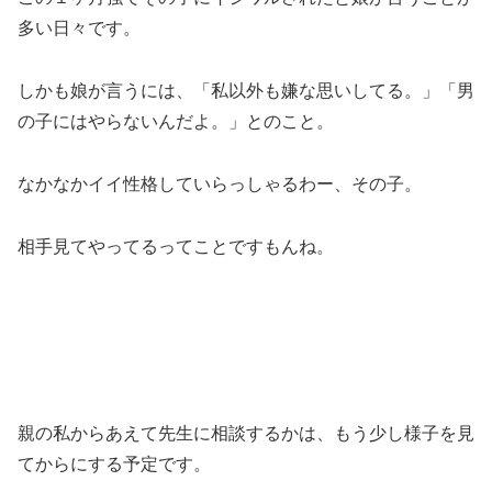
多い日々です。
しかも娘が言うには、「私以外も嫌な思いしてる。」「男
の子にはやらないんだよ。」とのこと。
なかなかイイ性格していらっしゃるわー、その子。
相手見てやってるってことですもんね。
親の私からあえて先生に相談するかは、もう少し様子を見
てからにする予定です。