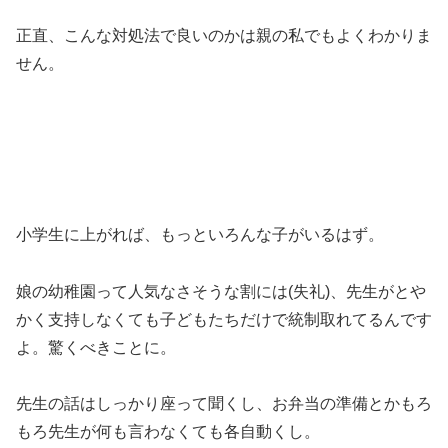
正直、こんな対処法で良いのかは親の私でもよくわかりま
せん。
小学生に上がれば、もっといろんな子がいるはず。
娘の幼稚園って人気なさそうな割には(失礼)、先生がとや
かく支持しなくても子どもたちだけで統制取れてるんです
よ。驚くべきことに。
先生の話はしっかり座って聞くし、お弁当の準備とかもろ
もろ先生が何も言わなくても各自動くし。