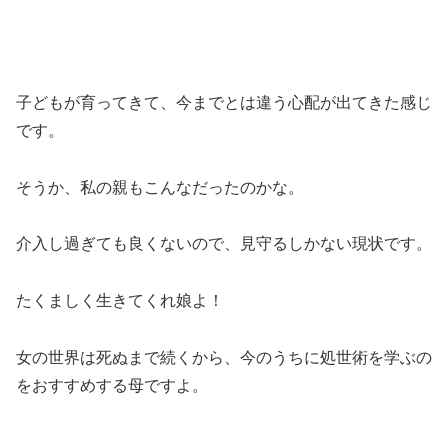
子どもが育ってきて、今までとは違う心配が出てきた感じ
です。
そうか、私の親もこんなだったのかな。
介入し過ぎても良くないので、見守るしかない現状です。
たくましく生きてくれ娘よ！
女の世界は死ぬまで続くから、今のうちに処世術を学ぶの
をおすすめする母ですよ。