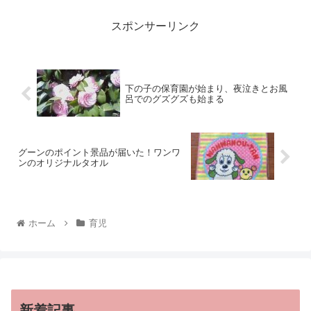
スポンサーリンク
下の子の保育園が始まり、夜泣きとお風
呂でのグズグズも始まる
グーンのポイント景品が届いた！ワンワ
ンのオリジナルタオル
ホーム
育児
新着記事