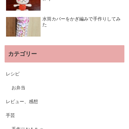
水筒カバーをかぎ編みで手作りしてみ
た
カテゴリー
レシピ
お弁当
レビュー、感想
手芸