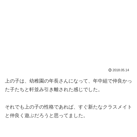
2018.05.14
上の子は、幼稚園の年長さんになって、年中組で仲良かっ
た子たちと軒並み引き離された感じでした。
それでも上の子の性格であれば、すぐ新たなクラスメイト
と仲良く遊ぶだろうと思ってました。