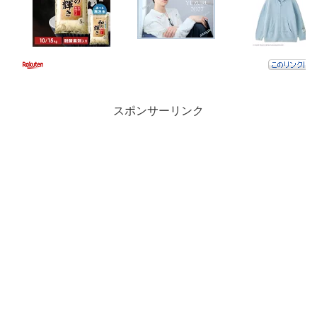
スポンサーリンク