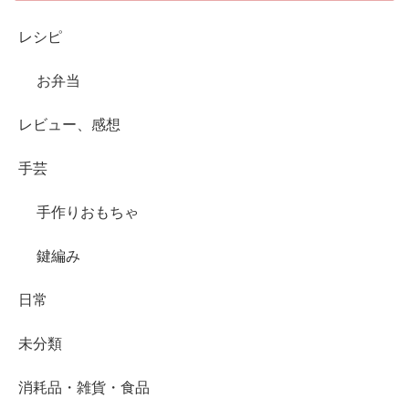
レシピ
お弁当
レビュー、感想
手芸
手作りおもちゃ
鍵編み
日常
未分類
消耗品・雑貨・食品