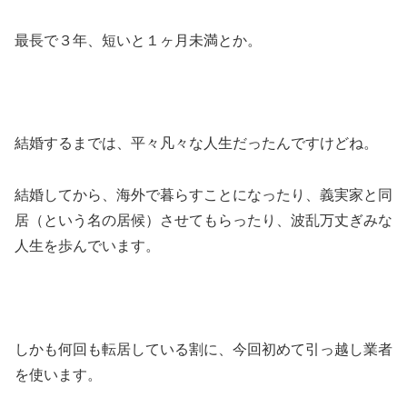
最長で３年、短いと１ヶ月未満とか。
結婚するまでは、平々凡々な人生だったんですけどね。
結婚してから、海外で暮らすことになったり、義実家と同
居（という名の居候）させてもらったり、波乱万丈ぎみな
人生を歩んでいます。
しかも何回も転居している割に、今回初めて引っ越し業者
を使います。