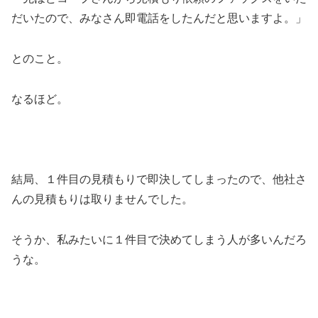
だいたので、みなさん即電話をしたんだと思いますよ。」
とのこと。
なるほど。
結局、１件目の見積もりで即決してしまったので、他社さ
んの見積もりは取りませんでした。
そうか、私みたいに１件目で決めてしまう人が多いんだろ
うな。