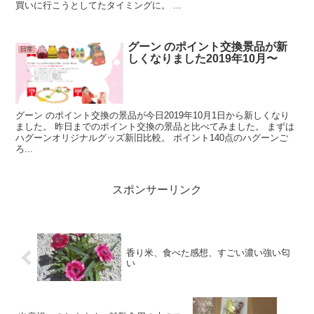
買いに行こうとしてたタイミングに。 ...
グーン のポイント交換景品が新
日常
しくなりました2019年10月〜
グーン のポイント交換の景品が今日2019年10月1日から新しくなり
ました。 昨日までのポイント交換の景品と比べてみました。 まずは
ハグーンオリジナルグッズ新旧比較。 ポイント140点のハグーンご
ろ...
スポンサーリンク
香り米、食べた感想、すごい濃い強い匂
い