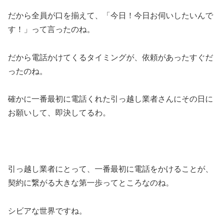
だから全員が口を揃えて、「今日！今日お伺いしたいんで
す！」って言ったのね。
だから電話かけてくるタイミングが、依頼があったすぐだ
ったのね。
確かに一番最初に電話くれた引っ越し業者さんにその日に
お願いして、即決してるわ。
引っ越し業者にとって、一番最初に電話をかけることが、
契約に繋がる大きな第一歩ってところなのね。
シビアな世界ですね。