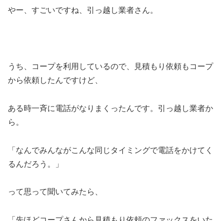
やー、すごいですね、引っ越し業者さん。
うち、コープを利用しているので、見積もり依頼もコープ
から依頼したんですけど、
ある時一斉に電話がなりまくったんです。引っ越し業者か
ら。
「なんでみんながこんな同じタイミングで電話をかけてく
るんだろう。」
って思って聞いてみたら、
「先ほどコープさんから見積もり依頼のファックスをいた