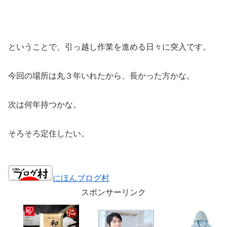
ということで、引っ越し作業を進める日々に突入です。
今回の場所は丸３年いれたから、長かった方かな。
次は何年持つかな。
そろそろ定住したい。
にほんブログ村
スポンサーリンク