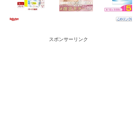
スポンサーリンク