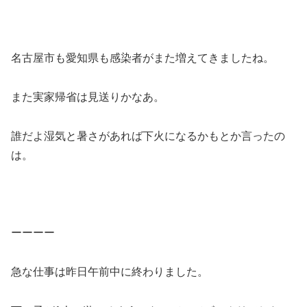
名古屋市も愛知県も感染者がまた増えてきましたね。
また実家帰省は見送りかなあ。
誰だよ湿気と暑さがあれば下火になるかもとか言ったの
は。
ーーーー
急な仕事は昨日午前中に終わりました。