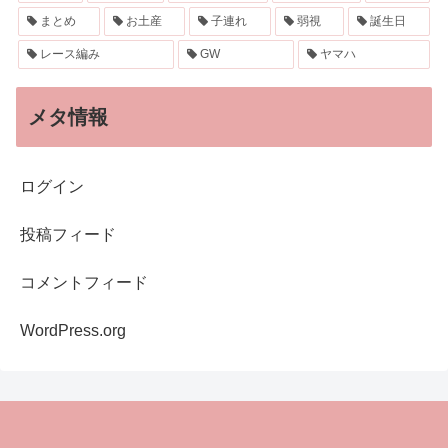
まとめ
お土産
子連れ
弱視
誕生日
レース編み
GW
ヤマハ
メタ情報
ログイン
投稿フィード
コメントフィード
WordPress.org