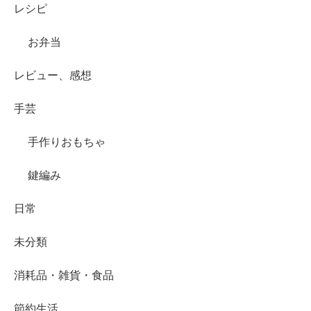
レシピ
お弁当
レビュー、感想
手芸
手作りおもちゃ
鍵編み
日常
未分類
消耗品・雑貨・食品
節約生活