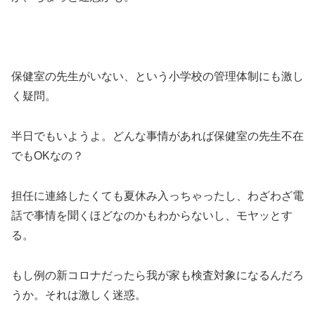
保健室の先生がいない、という小学校の管理体制にも激し
く疑問。
半日でもいようよ。どんな事情があれば保健室の先生不在
でもOKなの？
担任に連絡したくても夏休み入っちゃったし、わざわざ電
話で事情を聞くほどなのかもわからないし、モヤッとす
る。
もし例の新コロナだったら我が家も検査対象になるんだろ
うか。それは激しく迷惑。