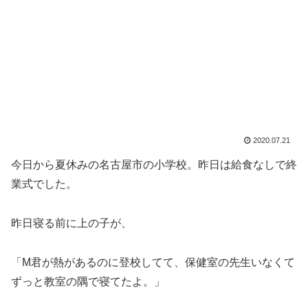
2020.07.21
今日から夏休みの名古屋市の小学校。昨日は給食なしで終
業式でした。
昨日寝る前に上の子が、
「M君が熱があるのに登校してて、保健室の先生いなくて
ずっと教室の隅で寝てたよ。」