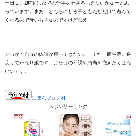
一日１、2時間は家での仕事をせざるおえないかなーと思
っています。まあ、どちらにしろ子どもたちだけで遊んで
くれるので母いらずなのですけどねえ。
せっかく自分の体調が戻ってきたのに、また自粛生活に逆
戻りでかなり嫌です。また目の不調や頭痛を抱えたくはな
いのです。
にほんブログ村
スポンサーリンク