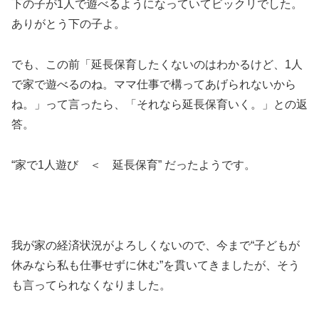
下の子が1人で遊べるようになっていてビックリでした。
ありがとう下の子よ。
でも、この前「延長保育したくないのはわかるけど、1人
で家で遊べるのね。ママ仕事で構ってあげられないから
ね。」って言ったら、「それなら延長保育いく。」との返
答。
“家で1人遊び ＜ 延長保育” だったようです。
我が家の経済状況がよろしくないので、今まで“子どもが
休みなら私も仕事せずに休む”を貫いてきましたが、そう
も言ってられなくなりました。