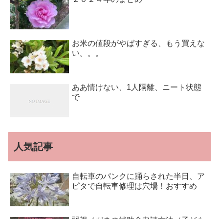
お米の値段がやばすぎる、もう買えな
い。。。
ああ情けない、1人隔離、ニート状態
で
人気記事
自転車のパンクに踊らされた半日、ア
ピタで自転車修理は穴場！おすすめ