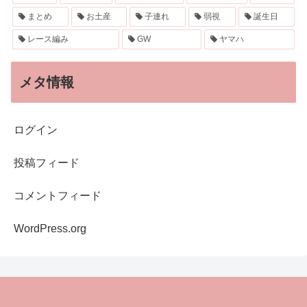
まとめ
お土産
子連れ
弱視
誕生日
レース編み
GW
ヤマハ
メタ情報
ログイン
投稿フィード
コメントフィード
WordPress.org