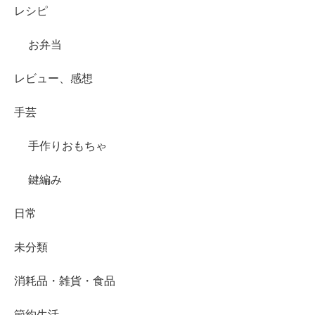
レシピ
お弁当
レビュー、感想
手芸
手作りおもちゃ
鍵編み
日常
未分類
消耗品・雑貨・食品
節約生活