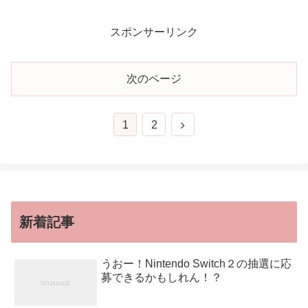
スポンサーリンク
次のページ
1
2
新着記事
うおー！Nintendo Switch２の抽選に応
募できるかもしれん！？