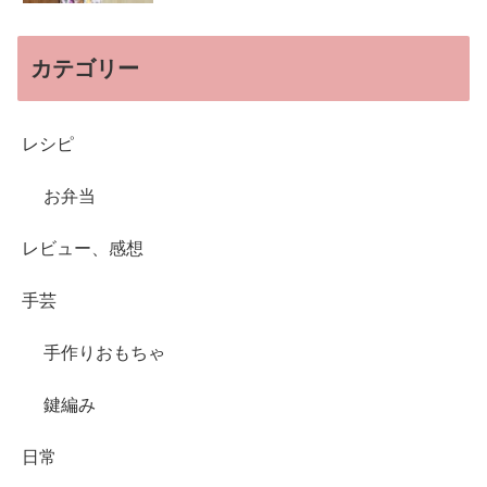
カテゴリー
レシピ
お弁当
レビュー、感想
手芸
手作りおもちゃ
鍵編み
日常