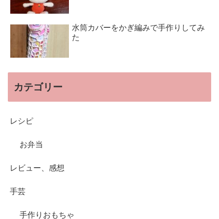
水筒カバーをかぎ編みで手作りしてみ
た
カテゴリー
レシピ
お弁当
レビュー、感想
手芸
手作りおもちゃ