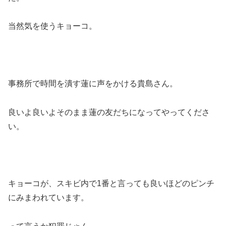
当然気を使うキョーコ。
事務所で時間を潰す蓮に声をかける貴島さん。
良いよ良いよそのまま蓮の友だちになってやってくださ
い。
キョーコが、スキビ内で1番と言っても良いほどのピンチ
にみまわれています。