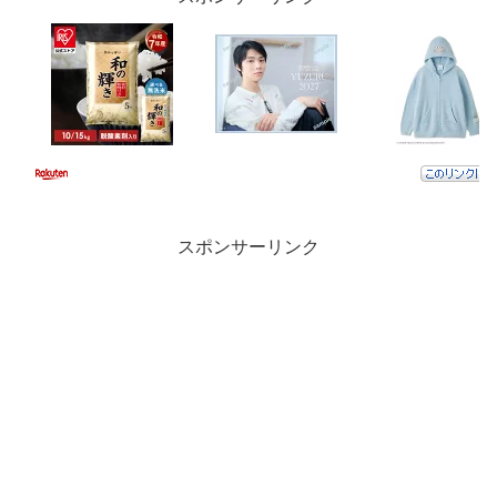
スポンサーリンク