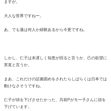
ますが。
大人な世界ですねー。
あ、でも蓮は何人か経験あるから今更ですね。
しかし、仁子は末遅しく知恵が回ると言うか、己の欲望に
実直と言うか。
まあ、これだけの証拠固めをされたらしばらくは日本では
動けなさそうですね。
仁子が頭を下げさせたかった、呉前Pがモー子さんに頭を
下げています。