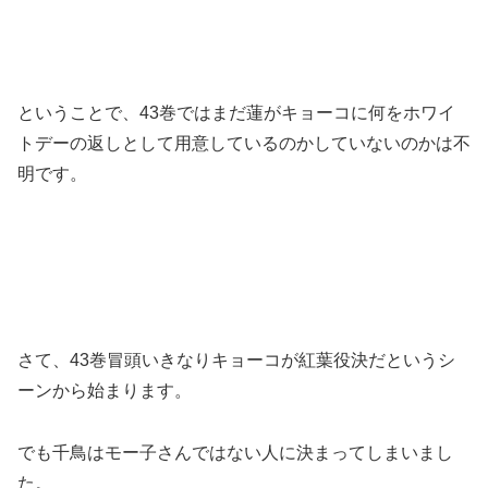
ということで、43巻ではまだ蓮がキョーコに何をホワイ
トデーの返しとして用意しているのかしていないのかは不
明です。
さて、43巻冒頭いきなりキョーコが紅葉役決だというシ
ーンから始まります。
でも千鳥はモー子さんではない人に決まってしまいまし
た。