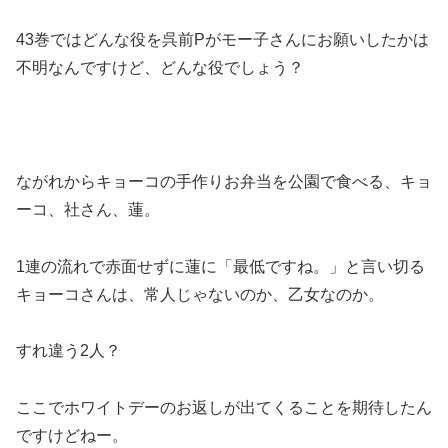
43巻ではどんな役を呉前Pがモー子さんにお願いしたかは
不明なんですけど、どんな役でしょう？
ながれからキョーコの手作りお弁当を公園で食べる、キョ
ーコ、社さん、蓮。
1連の流れで赤面せずに蓮に「最低ですね。」と言い切る
キョーコさんは、常人じゃないのか、乙女なのか。
すれ違う2人？
ここでホワイトデーのお返しが出てくることを期待したん
ですけどねー。