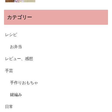
カテゴリー
レシピ
お弁当
レビュー、感想
手芸
手作りおもちゃ
鍵編み
日常