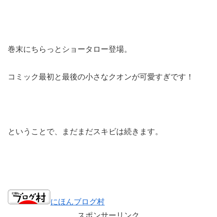
巻末にちらっとショータロー登場。
コミック最初と最後の小さなクオンが可愛すぎです！
ということで、まだまだスキビは続きます。
にほんブログ村
スポンサーリンク