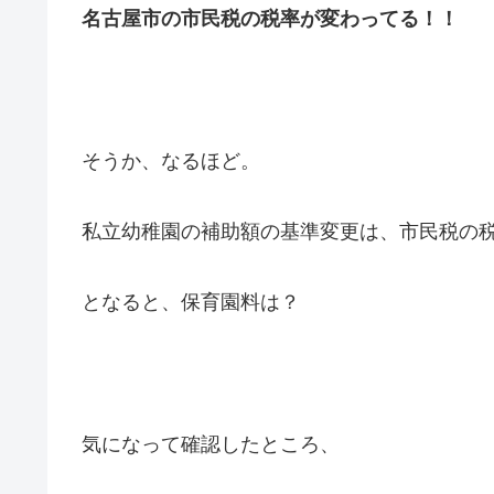
名古屋市の市民税の税率が変わってる！！
そうか、なるほど。
私立幼稚園の補助額の基準変更は、市民税の
となると、保育園料は？
気になって確認したところ、