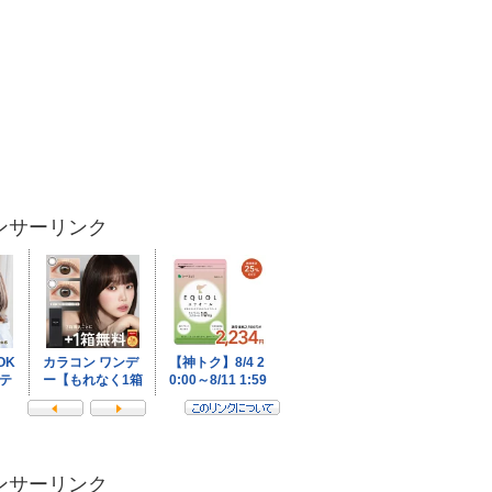
ンサーリンク
ンサーリンク