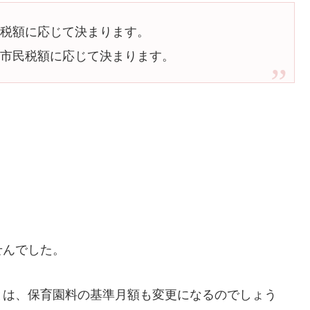
民税額に応じて決まります。
の市民税額に応じて決まります。
せんでした。
とは、保育園料の基準月額も変更になるのでしょう