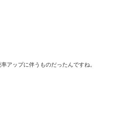
税率アップに伴うものだったんですね。