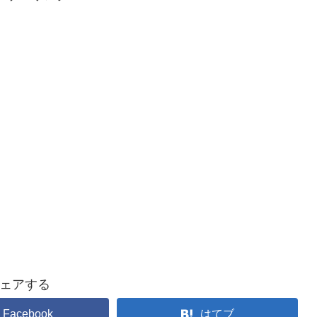
ェアする
Facebook
はてブ