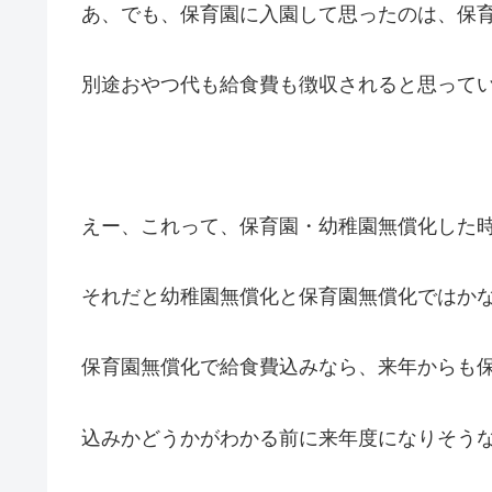
あ、でも、保育園に入園して思ったのは、保
別途おやつ代も給食費も徴収されると思って
えー、これって、保育園・幼稚園無償化した
それだと幼稚園無償化と保育園無償化ではか
保育園無償化で給食費込みなら、来年からも
込みかどうかがわかる前に来年度になりそう