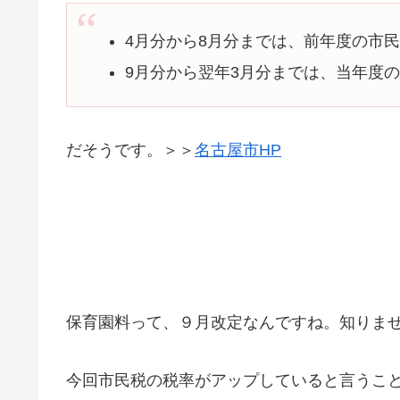
4月分から8月分までは、前年度の市
9月分から翌年3月分までは、当年度
だそうです。＞＞
名古屋市HP
保育園料って、９月改定なんですね。知りま
今回市民税の税率がアップしていると言うこ