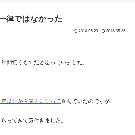
一律ではなかった
2018.05.29
2018.05.28
一年間続くものだと思っていました。
８年度）から変更になって
喜んでいたのですが、
もらってきて気付きました。