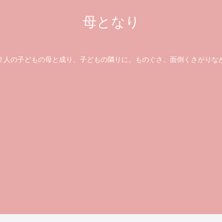
母となり
の子どもの母と成り、子どもの隣りに。ものぐさ、面倒くさがりな