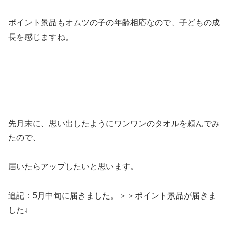
ポイント景品もオムツの子の年齢相応なので、子どもの成
長を感じますね。
先月末に、思い出したようにワンワンのタオルを頼んでみ
たので、
届いたらアップしたいと思います。
追記：5月中旬に届きました。＞＞ポイント景品が届きま
した↓