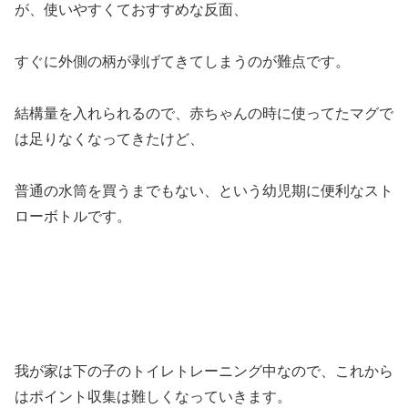
が、使いやすくておすすめな反面、
すぐに外側の柄が剥げてきてしまうのが難点です。
結構量を入れられるので、赤ちゃんの時に使ってたマグで
は足りなくなってきたけど、
普通の水筒を買うまでもない、という幼児期に便利なスト
ローボトルです。
我が家は下の子のトイレトレーニング中なので、これから
はポイント収集は難しくなっていきます。