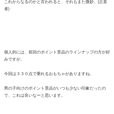
これからなるのかと言われると、それもまた微妙。(正直
者)
個人的には、前回のポイント景品のラインナップの方が好
みですが、
今回は３３０点で乗れるおもちゃがありますね。
男の子向けのポイント景品がいつも少ない印象だったの
で、これは良いなーと思います。