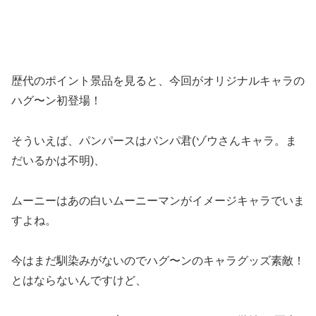
歴代のポイント景品を見ると、今回がオリジナルキャラの
ハグ〜ン初登場！
そういえば、パンパースはパンパ君(ゾウさんキャラ。ま
だいるかは不明)、
ムーニーはあの白いムーニーマンがイメージキャラでいま
すよね。
今はまだ馴染みがないのでハグ〜ンのキャラグッズ素敵！
とはならないんですけど、