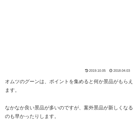
2019.10.05
2018.04.03
オムツのグーンは、ポイントを集めると何か景品がもらえ
ます。
なかなか良い景品が多いのですが、案外景品が新しくなる
のも早かったりします。