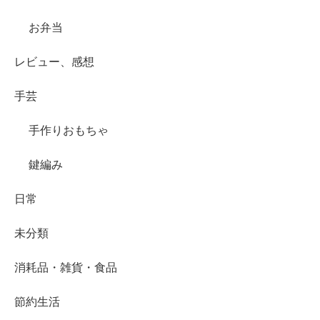
お弁当
レビュー、感想
手芸
手作りおもちゃ
鍵編み
日常
未分類
消耗品・雑貨・食品
節約生活