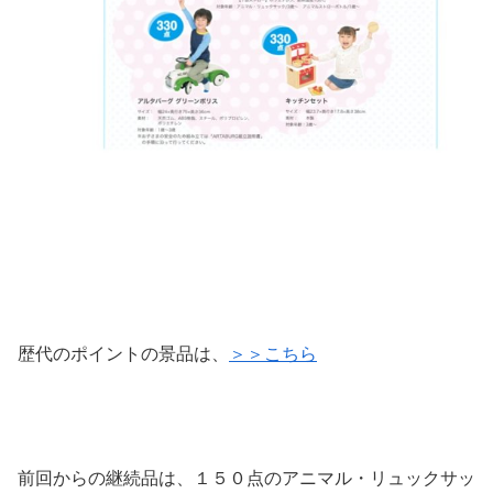
歴代のポイントの景品は、
＞＞こちら
前回からの継続品は、１５０点のアニマル・リュックサッ