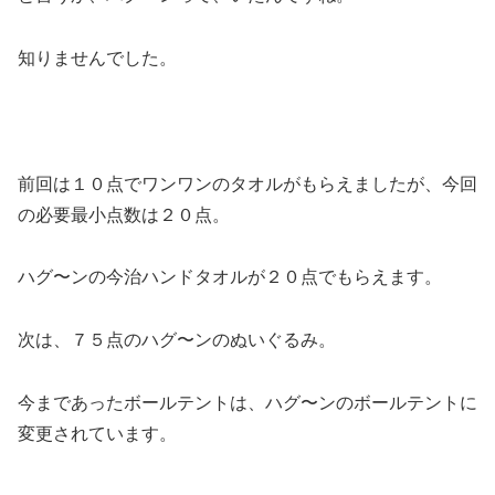
知りませんでした。
前回は１０点でワンワンのタオルがもらえましたが、今回
の必要最小点数は２０点。
ハグ〜ンの今治ハンドタオルが２０点でもらえます。
次は、７５点のハグ〜ンのぬいぐるみ。
今まであったボールテントは、ハグ〜ンのボールテントに
変更されています。