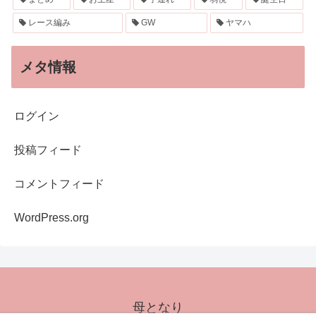
レース編み
GW
ヤマハ
メタ情報
ログイン
投稿フィード
コメントフィード
WordPress.org
母となり