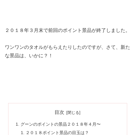
２０１８年３月末で前回のポイント景品が終了しました。
ワンワンのタオルがもらえたりしたのですが、さて、新た
な景品は、いかに？！
目次
グーンのポイントの景品２０１８年４月〜
２０１８ポイント景品の目玉は？