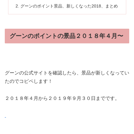
グーンのポイント景品、新しくなった2018、まとめ
グーンのポイントの景品２０１８年４月〜
グーンの公式サイトを確認したら、景品が新しくなってい
たのでコピペします！
２０１８年４月から２０１９年９月３０日までです。