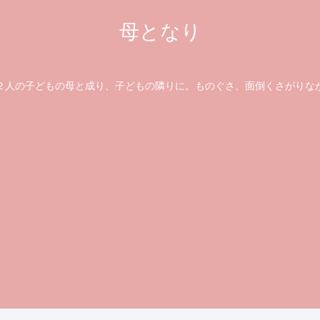
母となり
の子どもの母と成り、子どもの隣りに。ものぐさ、面倒くさがりな