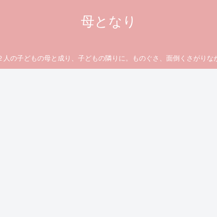
母となり
の子どもの母と成り、子どもの隣りに。ものぐさ、面倒くさがりな