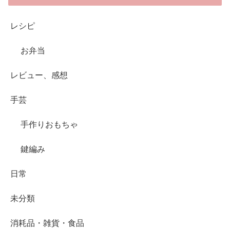
レシピ
お弁当
レビュー、感想
手芸
手作りおもちゃ
鍵編み
日常
未分類
消耗品・雑貨・食品