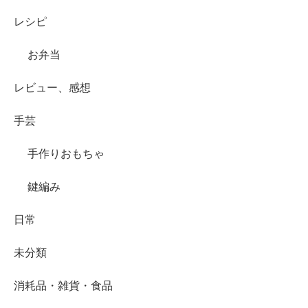
レシピ
お弁当
レビュー、感想
手芸
手作りおもちゃ
鍵編み
日常
未分類
消耗品・雑貨・食品