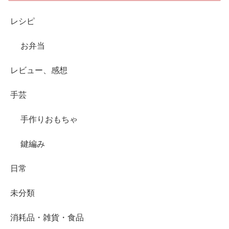
レシピ
お弁当
レビュー、感想
手芸
手作りおもちゃ
鍵編み
日常
未分類
消耗品・雑貨・食品